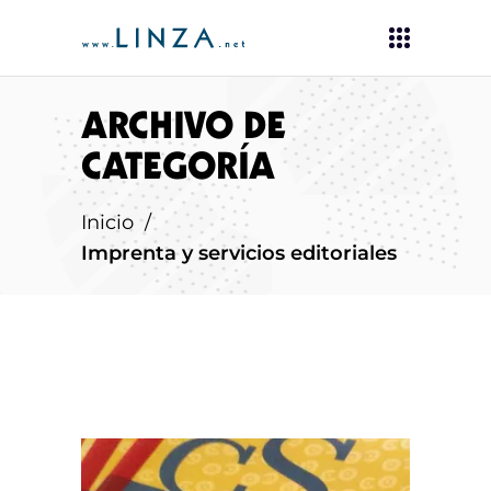
ARCHIVO DE
CATEGORÍA
Inicio
/
Imprenta y servicios editoriales