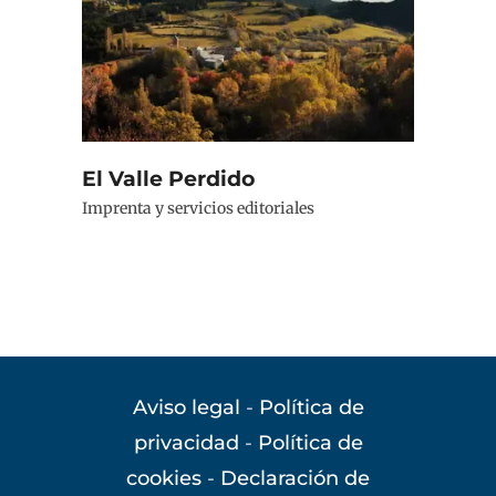
El Valle Perdido
Imprenta y servicios editoriales
Aviso legal
-
Política de
privacidad
-
Política de
cookies
-
Declaración de