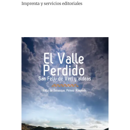
Imprenta y servicios editoriales