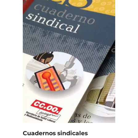
Cuadernos sindicales