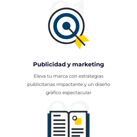
01
Publicidad y marketing
Eleva tu marca con estrategias
publicitarias impactante y un diseño
gráfico espectacular
02