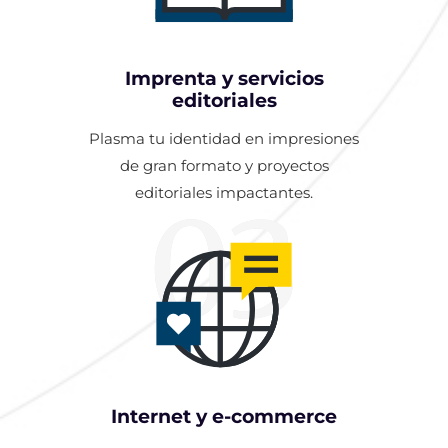
Imprenta y servicios
editoriales
Plasma tu identidad en impresiones
de gran formato y proyectos
editoriales impactantes.
03
Internet y e-commerce