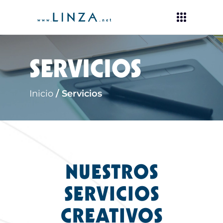
SERVICIOS
Inicio
/
Servicios
NUESTROS
SERVICIOS
CREATIVOS