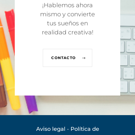
¡Hablemos ahora
mismo y convierte
tus sueños en
realidad creativa!
CONTACTO
Aviso legal
-
Política de