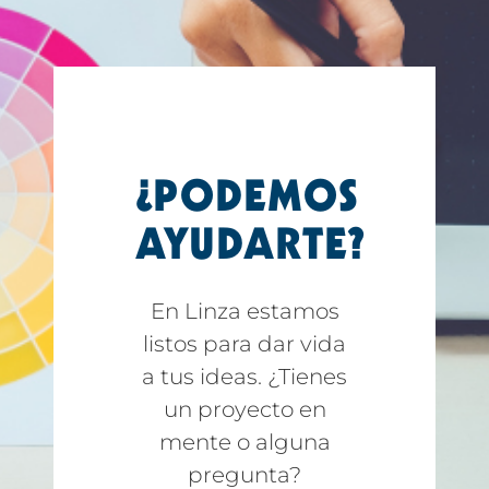
¿PODEMOS
AYUDARTE?
En Linza estamos
listos para dar vida
a tus ideas. ¿Tienes
un proyecto en
mente o alguna
pregunta?