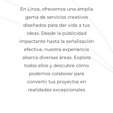
En Linza, ofrecemos una amplia
gama de servicios creativos
diseñados para dar vida a tus
ideas. Desde la publicidad
impactante hasta la señalización
efectiva, nuestra experiencia
abarca diversas áreas. Explora
todos ellos y descubre cómo
podemos colaborar para
convertir tus proyectos en
realidades excepcionales