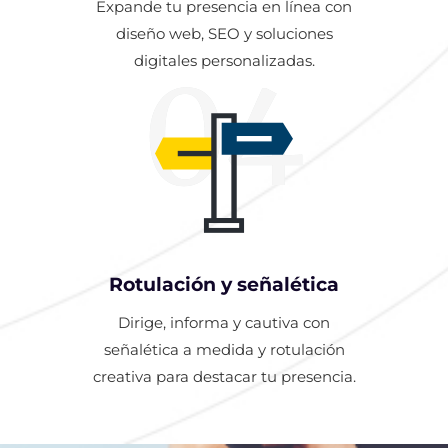
Expande tu presencia en línea con
diseño web, SEO y soluciones
digitales personalizadas.
04
Rotulación y señalética
Dirige, informa y cautiva con
señalética a medida y rotulación
creativa para destacar tu presencia.