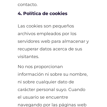
contacto.
4. Política de cookies
Las cookies son pequeños
archivos empleados por los
servidores web para almacenar y
recuperar datos acerca de sus
visitantes.
No nos proporcionan
información ni sobre su nombre,
ni sobre cualquier dato de
carácter personal suyo. Cuando
el usuario se encuentre
navegando por las páginas web