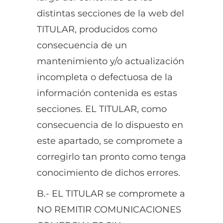
distintas secciones de la web del
TITULAR, producidos como
consecuencia de un
mantenimiento y/o actualización
incompleta o defectuosa de la
información contenida es estas
secciones. EL TITULAR, como
consecuencia de lo dispuesto en
este apartado, se compromete a
corregirlo tan pronto como tenga
conocimiento de dichos errores.
B.- EL TITULAR se compromete a
NO REMITIR COMUNICACIONES