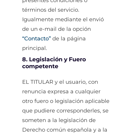
presentes condiciones o
términos del servicio.
Igualmente mediante el envió
de un e-mail de la opción
“Contacto”
de la página
principal.
8. Legislación y Fuero
competente
EL TITULAR y el usuario, con
renuncia expresa a cualquier
otro fuero o legislación aplicable
que pudiere corresponderles, se
someten a la legislación de
Derecho común española y a la