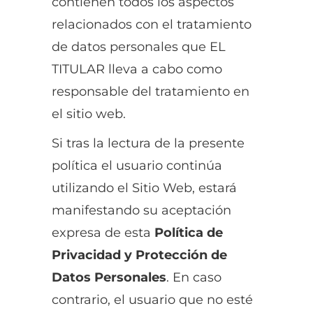
contienen todos los aspectos
relacionados con el tratamiento
de datos personales que EL
TITULAR lleva a cabo como
responsable del tratamiento en
el sitio web.
Si tras la lectura de la presente
política el usuario continúa
utilizando el Sitio Web, estará
manifestando su aceptación
expresa de esta
Política de
Privacidad y Protección de
Datos Personales
. En caso
contrario, el usuario que no esté