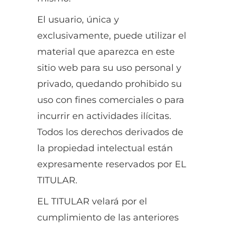
El usuario, única y
exclusivamente, puede utilizar el
material que aparezca en este
sitio web para su uso personal y
privado, quedando prohibido su
uso con fines comerciales o para
incurrir en actividades ilícitas.
Todos los derechos derivados de
la propiedad intelectual están
expresamente reservados por EL
TITULAR.
EL TITULAR velará por el
cumplimiento de las anteriores