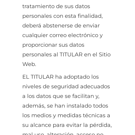
tratamiento de sus datos
personales con esta finalidad,
deberá abstenerse de enviar
cualquier correo electrónico y
proporcionar sus datos
personales al TITULAR en el Sitio
Web.
EL TITULAR ha adoptado los
niveles de seguridad adecuados
a los datos que se facilitan y,
además, se han instalado todos
los medios y medidas técnicas a
su alcance para evitar la pérdida,
mal uso, alteración, acceso no