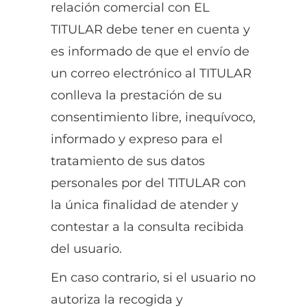
relación comercial con EL
TITULAR debe tener en cuenta y
es informado de que el envío de
un correo electrónico al TITULAR
conlleva la prestación de su
consentimiento libre, inequívoco,
informado y expreso para el
tratamiento de sus datos
personales por del TITULAR con
la única finalidad de atender y
contestar a la consulta recibida
del usuario.
En caso contrario, si el usuario no
autoriza la recogida y