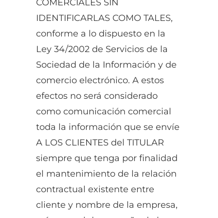
COMERCIALES SIN
IDENTIFICARLAS COMO TALES,
conforme a lo dispuesto en la
Ley 34/2002 de Servicios de la
Sociedad de la Información y de
comercio electrónico. A estos
efectos no será considerado
como comunicación comercial
toda la información que se envíe
A LOS CLIENTES del TITULAR
siempre que tenga por finalidad
el mantenimiento de la relación
contractual existente entre
cliente y nombre de la empresa,