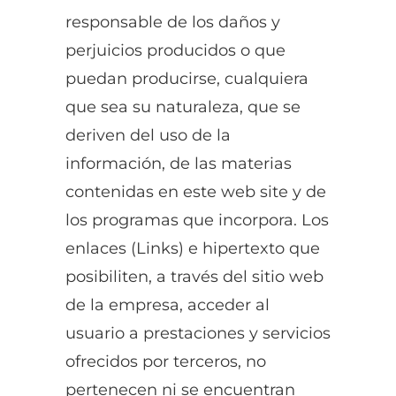
responsable de los daños y
perjuicios producidos o que
puedan producirse, cualquiera
que sea su naturaleza, que se
deriven del uso de la
información, de las materias
contenidas en este web site y de
los programas que incorpora. Los
enlaces (Links) e hipertexto que
posibiliten, a través del sitio web
de la empresa, acceder al
usuario a prestaciones y servicios
ofrecidos por terceros, no
pertenecen ni se encuentran