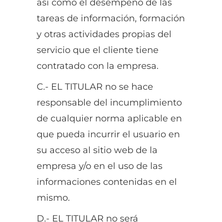
así como el desempeño de las
tareas de información, formación
y otras actividades propias del
servicio que el cliente tiene
contratado con la empresa.
C.- EL TITULAR no se hace
responsable del incumplimiento
de cualquier norma aplicable en
que pueda incurrir el usuario en
su acceso al sitio web de la
empresa y/o en el uso de las
informaciones contenidas en el
mismo.
D.- EL TITULAR no será