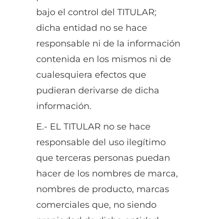
bajo el control del TITULAR;
dicha entidad no se hace
responsable ni de la información
contenida en los mismos ni de
cualesquiera efectos que
pudieran derivarse de dicha
información.
E.- EL TITULAR no se hace
responsable del uso ilegítimo
que terceras personas puedan
hacer de los nombres de marca,
nombres de producto, marcas
comerciales que, no siendo