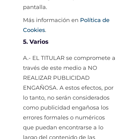
pantalla.
Más información en
Política de
Cookies
.
5. Varios
A.- EL TITULAR se compromete a
través de este medio a NO
REALIZAR PUBLICIDAD
ENGAÑOSA. A estos efectos, por
lo tanto, no serán considerados
como publicidad engañosa los
errores formales o numéricos
que puedan encontrarse a lo
largo del contenido de las