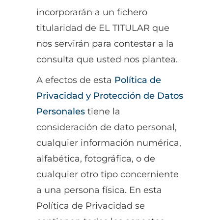
incorporarán a un fichero
titularidad de EL TITULAR que
nos servirán para contestar a la
consulta que usted nos plantea.
A efectos de esta
Política de
Privacidad y Protección de Datos
Personales
tiene la
consideración de dato personal,
cualquier información numérica,
alfabética, fotográfica, o de
cualquier otro tipo concerniente
a una persona física. En esta
Política de Privacidad se