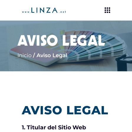
AVISO LEGAL
Inicio
/
Aviso Legal
AVISO LEGAL
1. Titular del Sitio Web