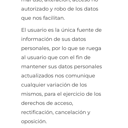
autorizado y robo de los datos
que nos facilitan.
El usuario es la única fuente de
información de sus datos
personales, por lo que se ruega
al usuario que con el fin de
mantener sus datos personales
actualizados nos comunique
cualquier variación de los
mismos, para el ejercicio de los
derechos de acceso,
rectificación, cancelación y
oposición.