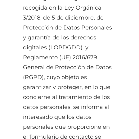
recogida en la Ley Orgánica
3/2018, de 5 de diciembre, de
Protección de Datos Personales
y garantía de los derechos
digitales (LOPDGDD). y
Reglamento (UE) 2016/679
General de Protección de Datos
(RGPD), cuyo objeto es
garantizar y proteger, en lo que
concierne al tratamiento de los
datos personales, se informa al
interesado que los datos
personales que proporcione en
el formulario de contacto se