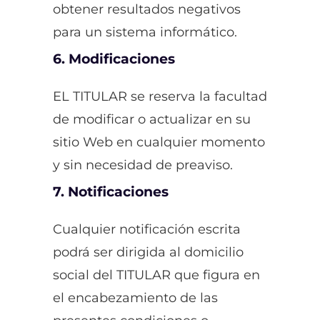
obtener resultados negativos
para un sistema informático.
6. Modificaciones
EL TITULAR se reserva la facultad
de modificar o actualizar en su
sitio Web en cualquier momento
y sin necesidad de preaviso.
7. Notificaciones
Cualquier notificación escrita
podrá ser dirigida al domicilio
social del TITULAR que figura en
el encabezamiento de las