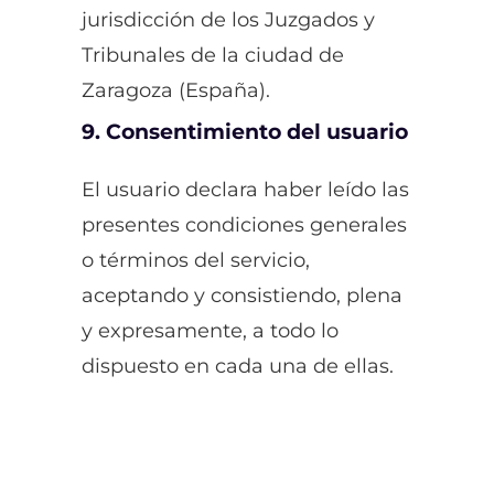
jurisdicción de los Juzgados y
Tribunales de la ciudad de
Zaragoza (España).
9. Consentimiento del usuario
El usuario declara haber leído las
presentes condiciones generales
o términos del servicio,
aceptando y consistiendo, plena
y expresamente, a todo lo
dispuesto en cada una de ellas.