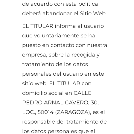
de acuerdo con esta política
deberá abandonar el Sitio Web.
EL TITULAR informa al usuario
que voluntariamente se ha
puesto en contacto con nuestra
empresa, sobre la recogida y
tratamiento de los datos
personales del usuario en este
sitio web: EL TITULAR con
domicilio social en CALLE
PEDRO ARNAL CAVERO, 30,
LOC., 50014 (ZARAGOZA), es el
responsable del tratamiento de
los datos personales que el