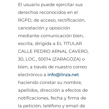
El usuario puede ejercitar sus
derechos reconocidos en el
RGPD, de acceso, rectificación,
cancelación y oposición
mediante comunicación bien,
escrita, dirigida a EL TITULAR
CALLE PEDRO ARNAL CAVERO,
30, LOC., 50014 (ZARAGOZA) o
bien, a través de nuestro correo
electrónico a
info@linza.net
haciendo constar su nombre,
apellidos, dirección a efectos de
notificaciones, fecha y firma de
la petición, teléfono y email de