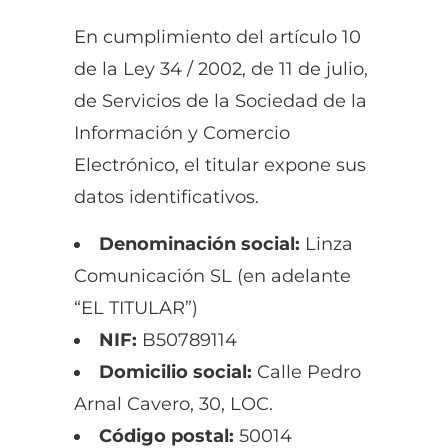
En cumplimiento del artículo 10
de la Ley 34 / 2002, de 11 de julio,
de Servicios de la Sociedad de la
Información y Comercio
Electrónico, el titular expone sus
datos identificativos.
Denominación social:
Linza
Comunicación SL (en adelante
“EL TITULAR”)
NIF:
B50789114
Domicilio social:
Calle Pedro
Arnal Cavero, 30, LOC.
Código postal:
50014