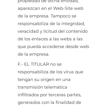
propiedad de dicha entidad,
aparezcan en el Web-Site web
de la empresa. Tampoco se
responsabiliza de la integridad,
veracidad y licitud del contenido
de los enlaces a las webs a las
que pueda accederse desde web
de la empresa.
F.- EL TITULAR no se
responsabiliza de los virus que
tengan su origen en una
transmisión telemática
infiltrados por terceras partes,
generados con la finalidad de