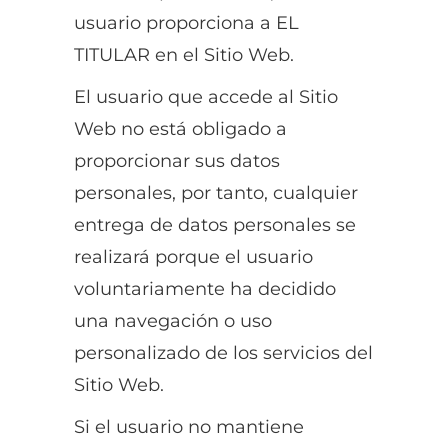
usuario proporciona a EL
TITULAR en el Sitio Web.
El usuario que accede al Sitio
Web no está obligado a
proporcionar sus datos
personales, por tanto, cualquier
entrega de datos personales se
realizará porque el usuario
voluntariamente ha decidido
una navegación o uso
personalizado de los servicios del
Sitio Web.
Si el usuario no mantiene