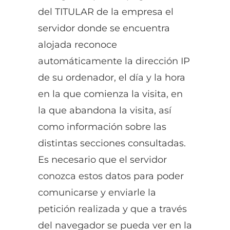
del TITULAR de la empresa el
servidor donde se encuentra
alojada reconoce
automáticamente la dirección IP
de su ordenador, el día y la hora
en la que comienza la visita, en
la que abandona la visita, así
como información sobre las
distintas secciones consultadas.
Es necesario que el servidor
conozca estos datos para poder
comunicarse y enviarle la
petición realizada y que a través
del navegador se pueda ver en la