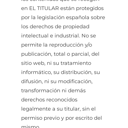
en EL TITULAR están protegidos
por la legislación española sobre
los derechos de propiedad
intelectual e industrial. No se
permite la reproducción y/o
publicación, total o parcial, del
sitio web, ni su tratamiento
informático, su distribución, su
difusión, ni su modificación,
transformación ni demás
derechos reconocidos
legalmente a su titular, sin el
permiso previo y por escrito del
mismo.