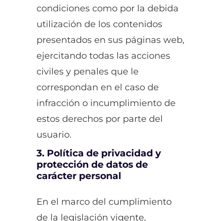
condiciones como por la debida
utilización de los contenidos
presentados en sus páginas web,
ejercitando todas las acciones
civiles y penales que le
correspondan en el caso de
infracción o incumplimiento de
estos derechos por parte del
usuario.
3. Política de privacidad y
protección de datos de
carácter personal
En el marco del cumplimiento
de la legislación vigente,